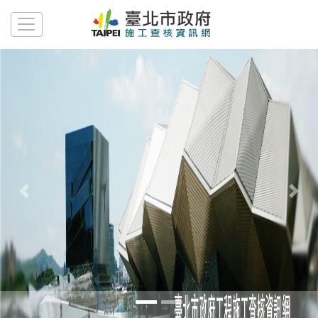
展開選單
Previous
Next