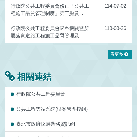
行政院公共工程委員會修正「公共工
114-07-02
程施工品質管理制度」第三點及...
行政院公共工程委員會函各機關暨所
113-03-26
屬落實道路工程施工品質管理及...
看更多
相關連結
行政院公共工程委員會
公共工程雲端系統(標案管理模組)
臺北市政府採購業務資訊網