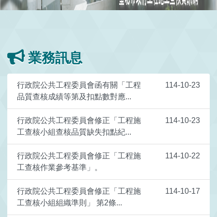
業務訊息
行政院公共工程委員會函有關「工程
114-10-23
品質查核成績等第及扣點數對應...
行政院公共工程委員會修正「工程施
114-10-23
工查核小組查核品質缺失扣點紀...
行政院公共工程委員會修正「工程施
114-10-22
工查核作業參考基準」。
行政院公共工程委員會修正「工程施
114-10-17
工查核小組組織準則」 第2條...