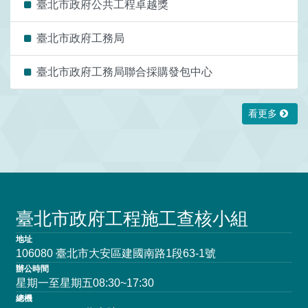
臺北市政府公共工程卓越獎
臺北市政府工務局
臺北市政府工務局聯合採購發包中心
看更多
臺北市政府工程施工查核小組
地址
106080 臺北市大安區建國南路1段63-1號
辦公時間
星期一至星期五08:30~17:30
總機